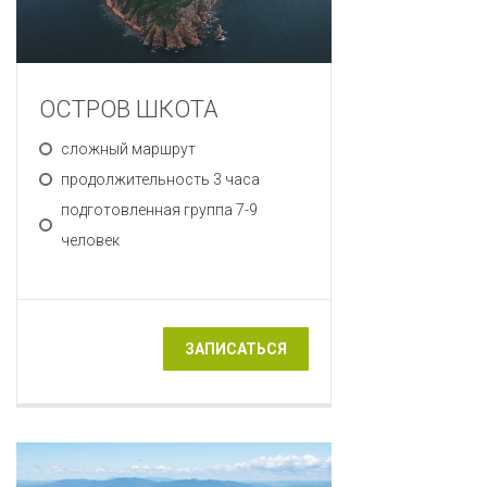
ОСТРОВ ШКОТА
сложный маршрут
продолжительность 3 часа
подготовленная группа 7-9
человек
ЗАПИСАТЬСЯ