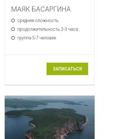
МАЯК БАСАРГИНА
средняя сложность
продолжительность 2-3 часа
группа 5-7 человек
ЗАПИСАТЬСЯ