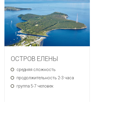
ОСТРОВ ЕЛЕНЫ
средняя сложность
продолжительность 2-3 часа
группа 5-7 человек
ЗАПИСАТЬСЯ