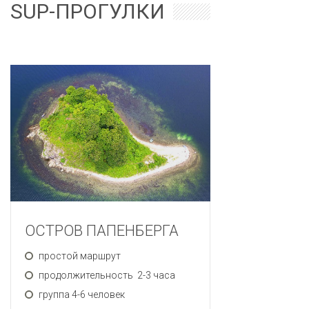
SUP-ПРОГУЛКИ
ОСТРОВ ПАПЕНБЕРГА
простой маршрут
продолжительность 2-3 часа
группа 4-6 человек