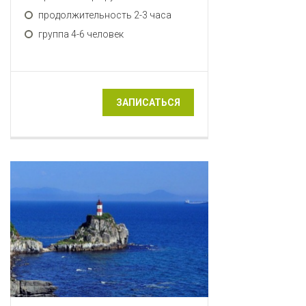
продолжительность 2-3 часа
группа 4-6 человек
ЗАПИСАТЬСЯ