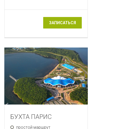
ЗАПИСАТЬСЯ
БУХТА ПАРИС
простой маршрут