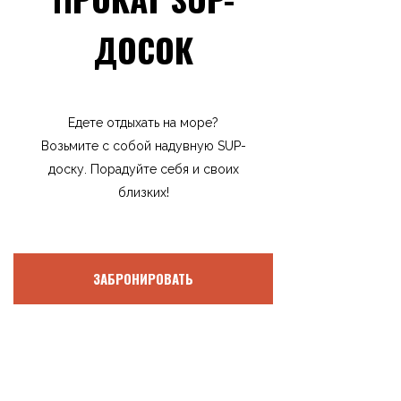
ДОСОК
Едете отдыхать на море?
Возьмите с собой надувную SUP-
доску. Порадуйте себя и своих
близких!
ЗАБРОНИРОВАТЬ